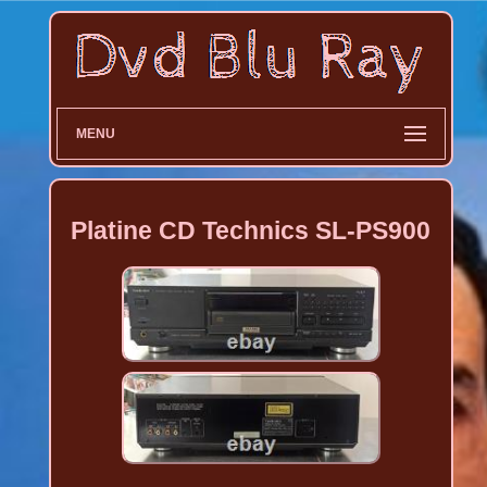
MENU
Platine CD Technics SL-PS900