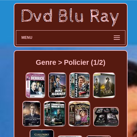
MENU
Genre > Policier (1/2)