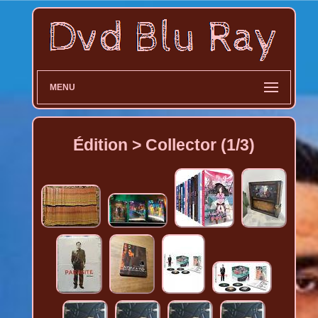
MENU
Édition > Collector (1/3)