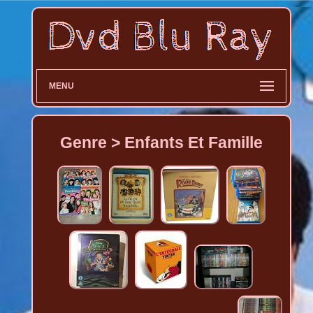
MENU
Genre > Enfants Et Famille