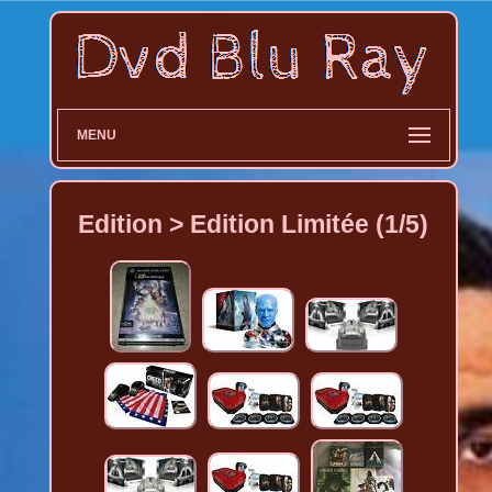
MENU
Edition > Edition Limitée (1/5)