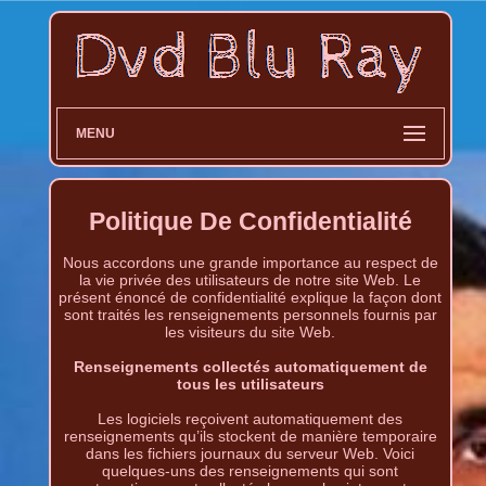
MENU
Politique De Confidentialité
Nous accordons une grande importance au respect de
la vie privée des utilisateurs de notre site Web. Le
présent énoncé de confidentialité explique la façon dont
sont traités les renseignements personnels fournis par
les visiteurs du site Web.
Renseignements collectés automatiquement de
tous les utilisateurs
Les logiciels reçoivent automatiquement des
renseignements qu’ils stockent de manière temporaire
dans les fichiers journaux du serveur Web. Voici
quelques-uns des renseignements qui sont