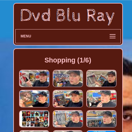
MENU
Shopping (1/6)