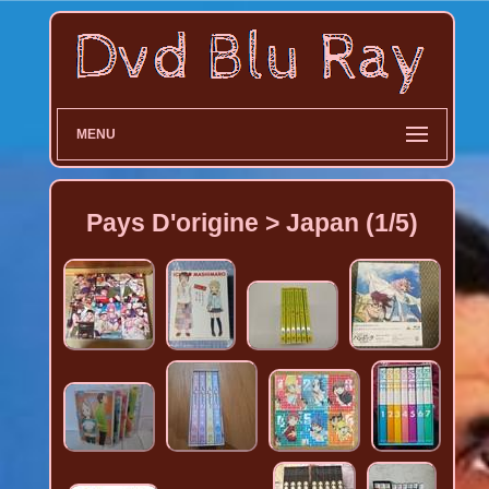
MENU
Pays D'origine > Japan (1/5)