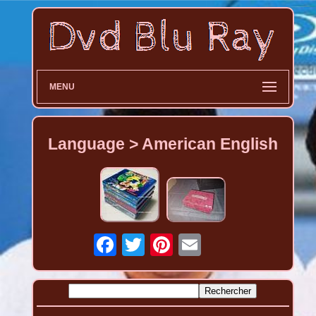
MENU
Language > American English