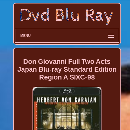
MENU
Don Giovanni Full Two Acts
Japan Blu-ray Standard Edition
Region A SIXC-98