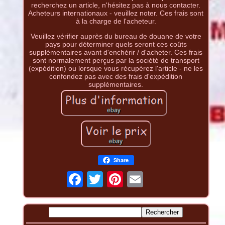
recherchez un article, n'hésitez pas à nous contacter.
Acheteurs internationaux - veuillez noter. Ces frais sont
à la charge de l'acheteur.
Veuillez vérifier auprès du bureau de douane de votre
pays pour déterminer quels seront ces coûts
supplémentaires avant d'enchérir / d'acheter. Ces frais
sont normalement perçus par la société de transport
(expédition) ou lorsque vous récupérez l'article - ne les
confondez pas avec des frais d'expédition
supplémentaires.
Share