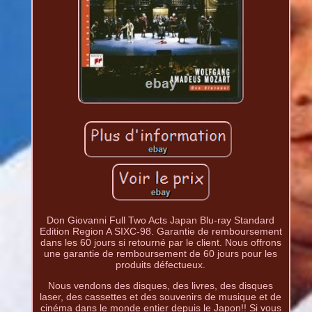
Don Giovanni Full Two Acts Japan Blu-ray Standard
Edition Region A SIXC-98. Garantie de remboursement
dans les 60 jours si retourné par le client. Nous offrons
une garantie de remboursement de 60 jours pour les
produits défectueux.
Nous vendons des disques, des livres, des disques
laser, des cassettes et des souvenirs de musique et de
cinéma dans le monde entier depuis le Japon!! Si vous