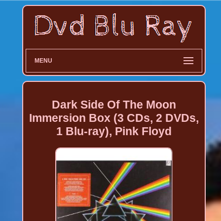
MENU
Dark Side Of The Moon
Immersion Box (3 CDs, 2 DVDs,
1 Blu-ray), Pink Floyd