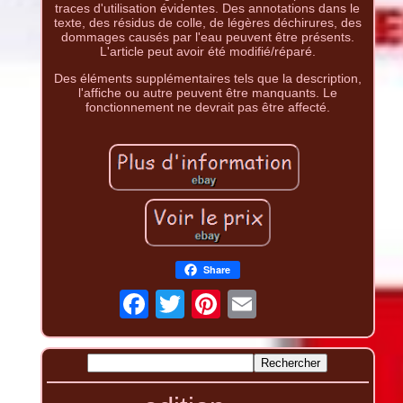
traces d'utilisation évidentes. Des annotations dans le
texte, des résidus de colle, de légères déchirures, des
dommages causés par l'eau peuvent être présents.
L'article peut avoir été modifié/réparé.
Des éléments supplémentaires tels que la description,
l'affiche ou autre peuvent être manquants. Le
fonctionnement ne devrait pas être affecté.
Share