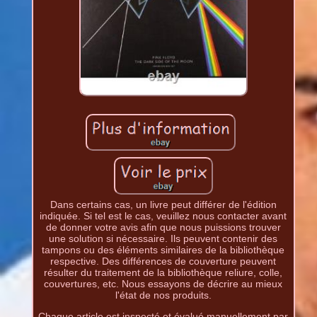
Dans certains cas, un livre peut différer de l'édition
indiquée. Si tel est le cas, veuillez nous contacter avant
de donner votre avis afin que nous puissions trouver
une solution si nécessaire. Ils peuvent contenir des
tampons ou des éléments similaires de la bibliothèque
respective. Des différences de couverture peuvent
résulter du traitement de la bibliothèque reliure, colle,
couvertures, etc. Nous essayons de décrire au mieux
l'état de nos produits.
Chaque article est inspecté et évalué manuellement par