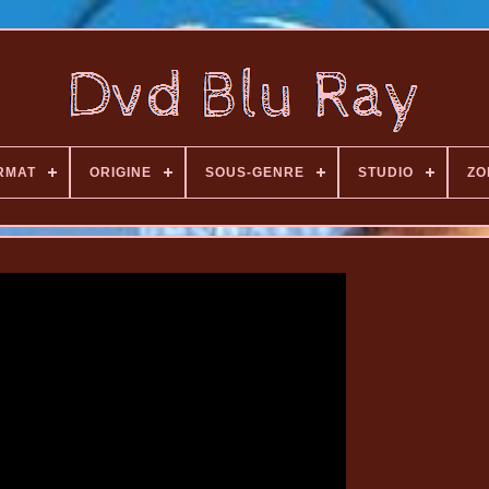
RMAT
ORIGINE
SOUS-GENRE
STUDIO
ZO