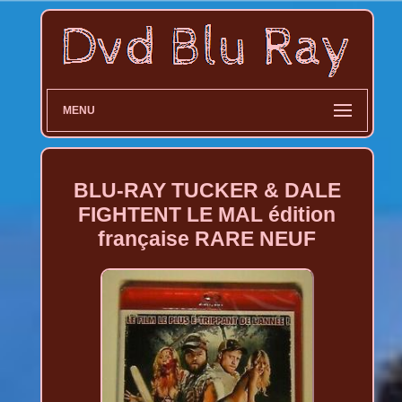
MENU
BLU-RAY TUCKER & DALE
FIGHTENT LE MAL édition
française RARE NEUF