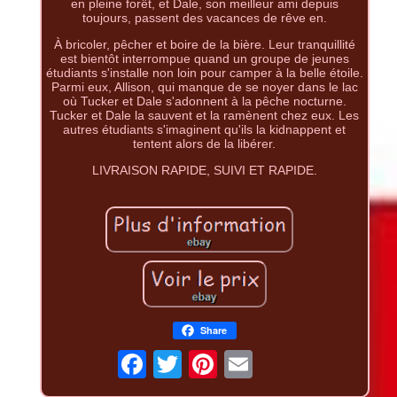
en pleine forêt, et Dale, son meilleur ami depuis
toujours, passent des vacances de rêve en.
À bricoler, pêcher et boire de la bière. Leur tranquillité
est bientôt interrompue quand un groupe de jeunes
étudiants s'installe non loin pour camper à la belle étoile.
Parmi eux, Allison, qui manque de se noyer dans le lac
où Tucker et Dale s'adonnent à la pêche nocturne.
Tucker et Dale la sauvent et la ramènent chez eux. Les
autres étudiants s'imaginent qu'ils la kidnappent et
tentent alors de la libérer.
LIVRAISON RAPIDE, SUIVI ET RAPIDE.
Share