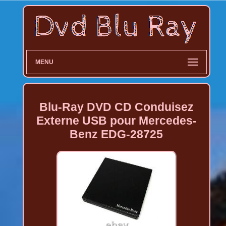
MENU
Blu-Ray DVD CD Conduisez
Externe USB pour Mercedes-
Benz EDG-28725