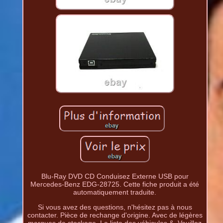
Blu-Ray DVD CD Conduisez Externe USB pour
Mercedes-Benz EDG-28725. Cette fiche produit a été
automatiquement traduite.
Si vous avez des questions, n'hésitez pas à nous
contacter. Pièce de rechange d'origine. Avec de légères