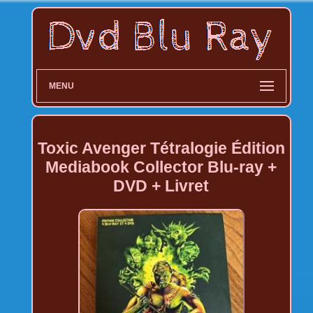
MENU
Toxic Avenger Tétralogie Édition
Mediabook Collector Blu-ray +
DVD + Livret