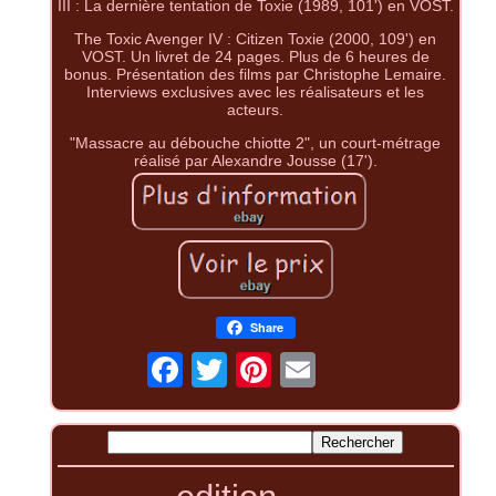
III : La dernière tentation de Toxie (1989, 101') en VOST.
The Toxic Avenger IV : Citizen Toxie (2000, 109') en
VOST. Un livret de 24 pages. Plus de 6 heures de
bonus. Présentation des films par Christophe Lemaire.
Interviews exclusives avec les réalisateurs et les
acteurs.
"Massacre au débouche chiotte 2", un court-métrage
réalisé par Alexandre Jousse (17').
Share