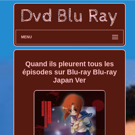
MENU
Quand ils pleurent tous les
épisodes sur Blu-ray Blu-ray
Japan Ver