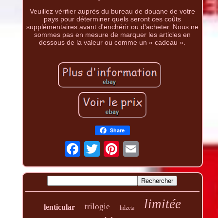
Veuillez vérifier auprès du bureau de douane de votre
pays pour déterminer quels seront ces coûts
supplémentaires avant d'enchérir ou d'acheter. Nous ne
sommes pas en mesure de marquer les articles en
dessous de la valeur ou comme un « cadeau ».
Share
limitée
trilogie
lenticular
hdzeta