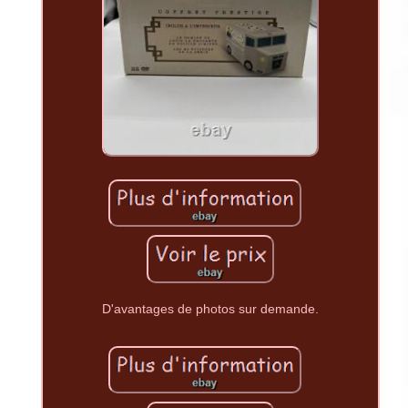
D'avantages de photos sur demande.