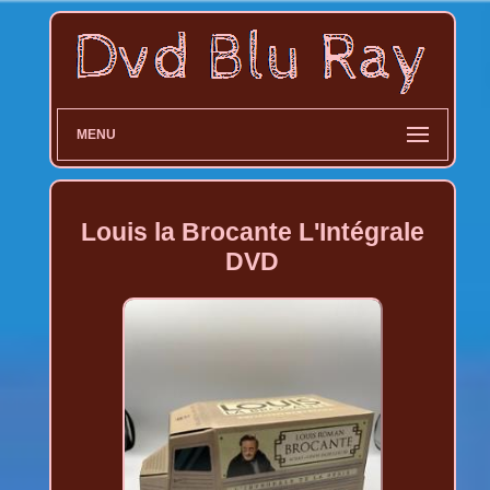
MENU
Louis la Brocante L'Intégrale
DVD