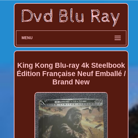
MENU
King Kong Blu-ray 4k Steelbook
Édition Française Neuf Emballé /
Brand New