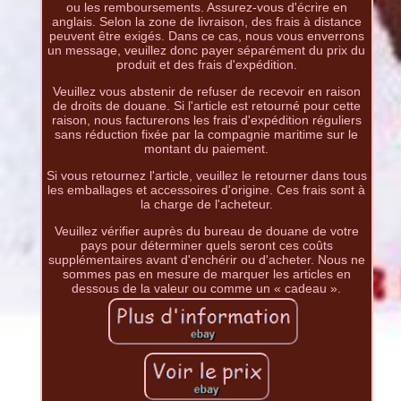
ou les remboursements. Assurez-vous d'écrire en
anglais. Selon la zone de livraison, des frais à distance
peuvent être exigés. Dans ce cas, nous vous enverrons
un message, veuillez donc payer séparément du prix du
produit et des frais d'expédition.
Veuillez vous abstenir de refuser de recevoir en raison
de droits de douane. Si l'article est retourné pour cette
raison, nous facturerons les frais d'expédition réguliers
sans réduction fixée par la compagnie maritime sur le
montant du paiement.
Si vous retournez l'article, veuillez le retourner dans tous
les emballages et accessoires d'origine. Ces frais sont à
la charge de l'acheteur.
Veuillez vérifier auprès du bureau de douane de votre
pays pour déterminer quels seront ces coûts
supplémentaires avant d'enchérir ou d'acheter. Nous ne
sommes pas en mesure de marquer les articles en
dessous de la valeur ou comme un « cadeau ».