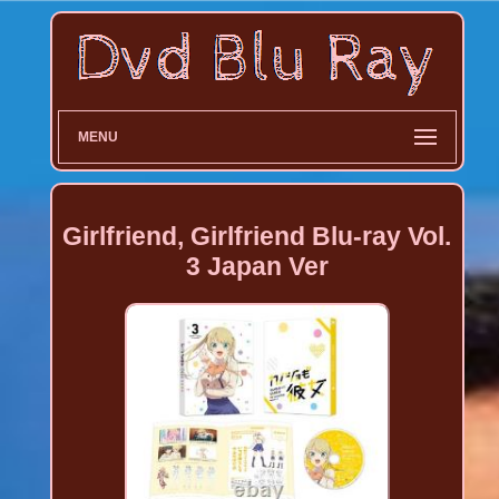
MENU
Girlfriend, Girlfriend Blu-ray Vol.
3 Japan Ver