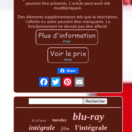
peuvent être présents. L'article peut avoir été
modifié/réparé.
Des éléments supplémentaires tels que la description,
l'affiche ou autre peuvent être manquants. Le
fonctionnement ne devrait pas être affecté.
Share
blu-ray
tuesday
blufans
l'intégrale
intégrale
film