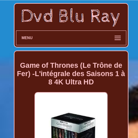
MENU
Game of Thrones (Le Trône de
Fer) -L'intégrale des Saisons 1 à
8 4K Ultra HD