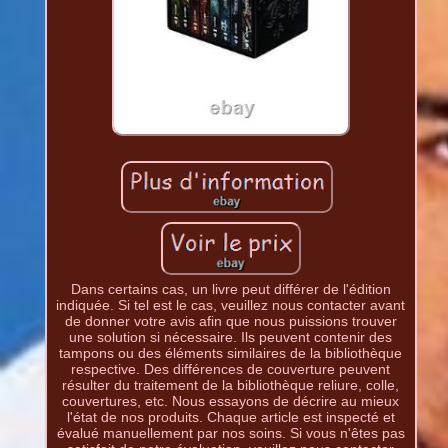
Dans certains cas, un livre peut différer de l'édition
indiquée. Si tel est le cas, veuillez nous contacter avant
de donner votre avis afin que nous puissions trouver
une solution si nécessaire. Ils peuvent contenir des
tampons ou des éléments similaires de la bibliothèque
respective. Des différences de couverture peuvent
résulter du traitement de la bibliothèque reliure, colle,
couvertures, etc. Nous essayons de décrire au mieux
l'état de nos produits. Chaque article est inspecté et
évalué manuellement par nos soins. Si vous n'êtes pas