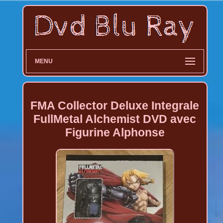
MENU
FMA Collector Deluxe Integrale
FullMetal Alchemist DVD avec
Figurine Alphonse