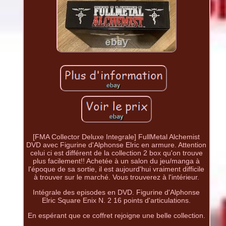
[FMA Collector Deluxe Integrale] FullMetal Alchemist
DVD avec Figurine d'Alphonse Elric en armure. Attention
celui ci est différent de la collection 2 box qu'on trouve
plus facilement!! Achetée à un salon du jeu/manga à
l'époque de sa sortie, il est aujourd'hui vraiment difficile
à trouver sur le marché. Vous trouverez à l'intérieur.
Intégrale des episodes en DVD. Figurine d'Alphonse
Elric Square Enix N. 2 16 points d'articulations.
En espérant que ce coffret rejoigne une belle collection.