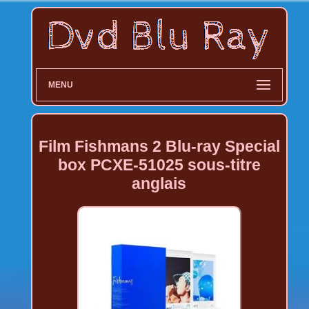
MENU
Film Fishmans 2 Blu-ray Special
box PCXE-51025 sous-titre
anglais