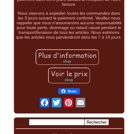
facture.
Nous viserons à expédier toutes les commandes dans
les 3 jours suivant le paiement confirmé. Veuillez nous
rappeler que nous n'assumerons aucune responsabilité
pour toute perte, dommage ou retard causé pendant le
transport/livraison de tous les articles. Nous estimons
que les articles vous parviendront dans les 7 à 14 jours.
Share