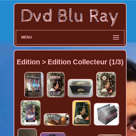
MENU
Edition > Edition Collecteur (1/3)