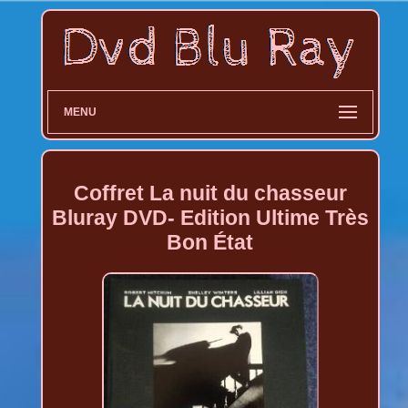
MENU
Coffret La nuit du chasseur
Bluray DVD- Edition Ultime Très
Bon État