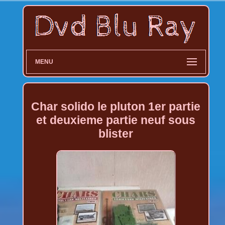
MENU
Char solido le pluton 1er partie
et deuxieme partie neuf sous
blister