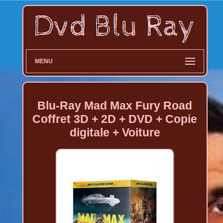
MENU
Blu-Ray Mad Max Fury Road
Coffret 3D + 2D + DVD + Copie
digitale + Voiture