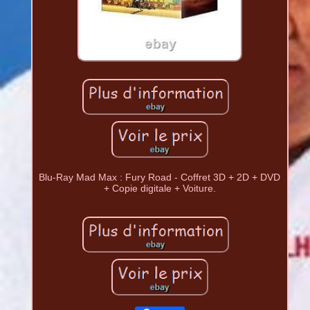
Blu-Ray Mad Max : Fury Road - Coffret 3D + 2D + DVD
+ Copie digitale + Voiture.