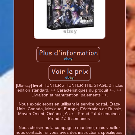
[Blu-ray] livret HUNTER x HUNTER THE STAGE 2 inclus
édition standard. ++ Caractéristiques du produit ++. ++
Livraison et manutention, paiements ++.
Nous expédierons en utilisant le service postal. États-
Unis, Canada, Mexique, Europe, Fédération de Russie,
Moyen-Orient, Océanie, Asie... Prend 2 à 4 semaines.
Prend 2 à 6 semaines.
Nous choisirons la compagnie maritime, mais veuillez
nous contacter si vous avez des instructions spécifiques.