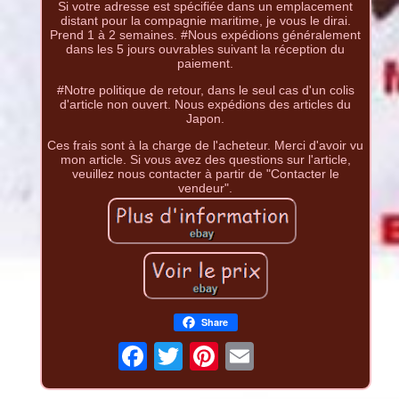
Si votre adresse est spécifiée dans un emplacement
distant pour la compagnie maritime, je vous le dirai.
Prend 1 à 2 semaines. #Nous expédions généralement
dans les 5 jours ouvrables suivant la réception du
paiement.
#Notre politique de retour, dans le seul cas d'un colis
d'article non ouvert. Nous expédions des articles du
Japon.
Ces frais sont à la charge de l'acheteur. Merci d'avoir vu
mon article. Si vous avez des questions sur l'article,
veuillez nous contacter à partir de "Contacter le
vendeur".
Share