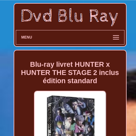
MENU
Blu-ray livret HUNTER x
HUNTER THE STAGE 2 inclus
édition standard