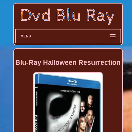
MENU
Blu-Ray Halloween Resurrection