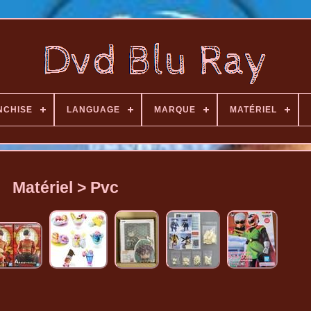
NCHISE
LANGUAGE
MARQUE
MATÉRIEL
Matériel > Pvc