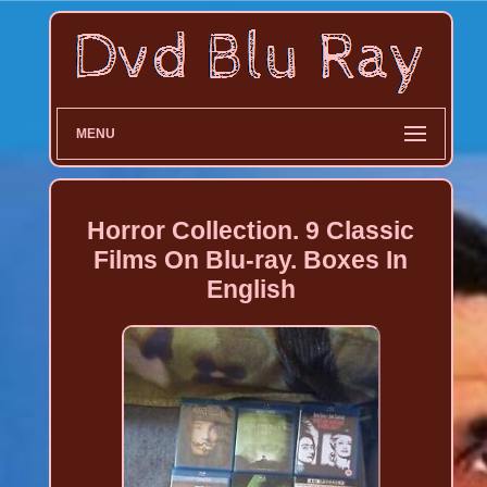
MENU
Horror Collection. 9 Classic
Films On Blu-ray. Boxes In
English