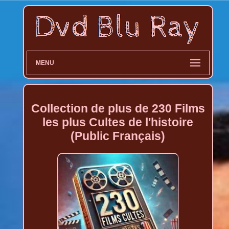
MENU
Collection de plus de 230 Films
les plus Cultes de l'histoire
(Public Français)