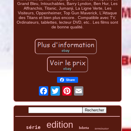
Grand Bleu, Intouchables, Barry Lyndon, Ben Hur, Les
Affranchis, Titanic, Jumanji, La Ligne Verte, Les
Visiteurs, Oppenheimer, Top Gun Maverick, L'Attaque
des Titans et bien plus encore.. Compatible avec TV,
Ordinateurs, tablettes, lecteur DVD, etc.. Les films sont
de bonne qualité.
Share
edition
série
hdzeta
terminator