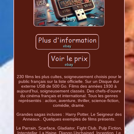
230 films les plus cultes, soigneusement choisis pour le
public français sur la liste officielle. Sur un Disque dur
externe USB de 500 Go. Films des années 1930 à
aujourd'hui, soigneusement classés. Des chefs-d'ouvre
du cinéma français et international. Tous les genres
représentés : action, aventure, thriller, science-fiction,
comédie, drame.
Grandes sagas incluses : Harry Potter, Le Seigneur des
Anneaux.. Quelques exemples de films présents.
Le Parrain, Scarface, Gladiator, Fight Club, Pulp Fiction,
Interstellar, La Haine, Django Unchained, Inception, Le