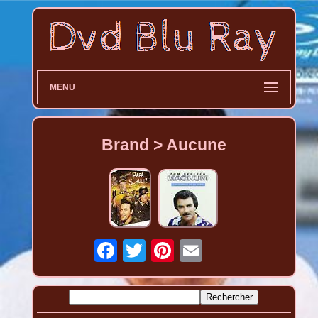
MENU
Brand > Aucune